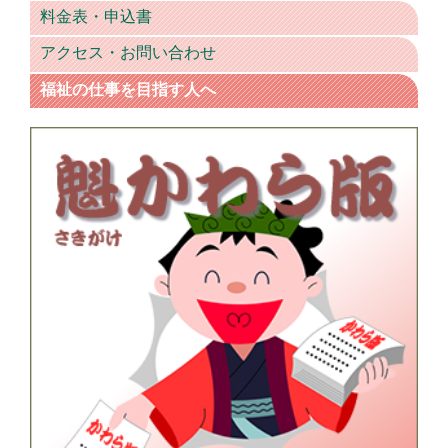
料金表・申込書
アクセス・お問い合わせ
福祉の仕事を目指す人へ