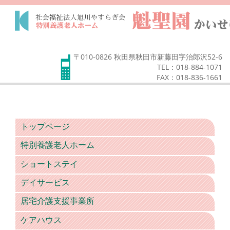
〒010-0826 秋田県秋田市新藤田字治郎沢52-6
TEL：018-884-1071
FAX：018-836-1661
トップページ
特別養護老人ホーム
ショートステイ
デイサービス
居宅介護支援事業所
ケアハウス