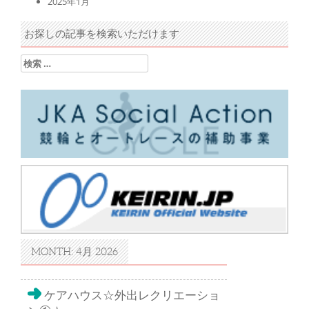
2025年1月
お探しの記事を検索いただけます
検索:
MONTH: 4月 2026
ケアハウス☆外出レクリエーショ