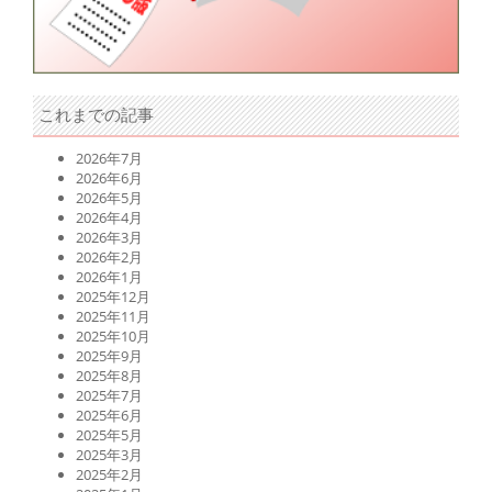
これまでの記事
2026年7月
2026年6月
2026年5月
2026年4月
2026年3月
2026年2月
2026年1月
2025年12月
2025年11月
2025年10月
2025年9月
2025年8月
2025年7月
2025年6月
2025年5月
2025年3月
2025年2月