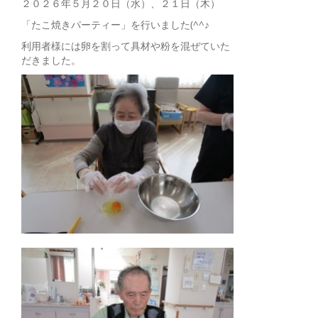
２０２６年５月２０日（水）、２１日（木）
「たこ焼きパーティー」を行いました(^^♪
利用者様には卵を割って具材や粉を混ぜていた
だきました。