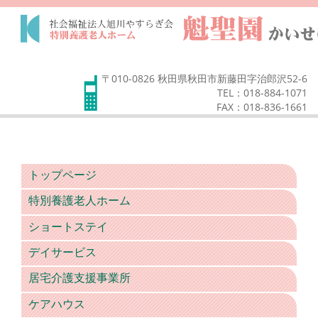
〒010-0826 秋田県秋田市新藤田字治郎沢52-6
TEL：018-884-1071
FAX：018-836-1661
トップページ
特別養護老人ホーム
ショートステイ
デイサービス
居宅介護支援事業所
ケアハウス