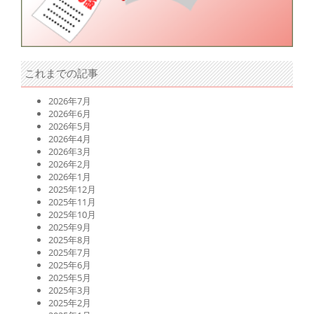
これまでの記事
2026年7月
2026年6月
2026年5月
2026年4月
2026年3月
2026年2月
2026年1月
2025年12月
2025年11月
2025年10月
2025年9月
2025年8月
2025年7月
2025年6月
2025年5月
2025年3月
2025年2月