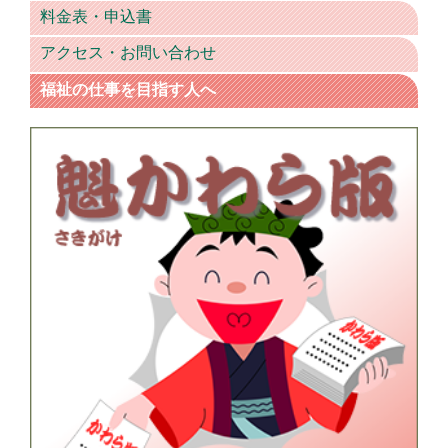
料金表・申込書
アクセス・お問い合わせ
福祉の仕事を目指す人へ