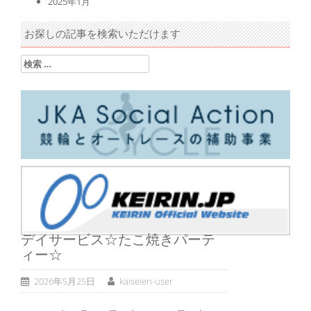
2025年1月
お探しの記事を検索いただけます
検索:
デイサービス☆たこ焼きパーテ
ィー☆
2026年5月25日
kaiseien-user